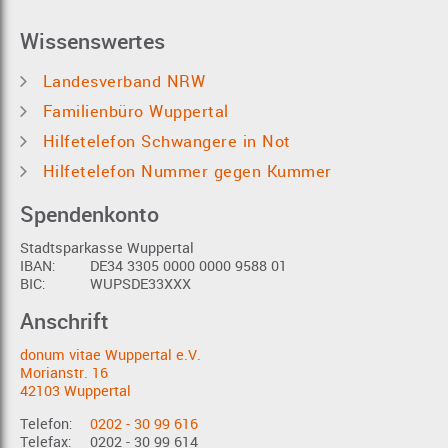
Wissenswertes
Landesverband NRW
Familienbüro Wuppertal
Hilfetelefon Schwangere in Not
Hilfetelefon Nummer gegen Kummer
Spendenkonto
Stadtsparkasse Wuppertal
IBAN:
DE34 3305 0000 0000 9588 01
BIC:
WUPSDE33XXX
Anschrift
donum vitae Wuppertal e.V.
Morianstr. 16
42103 Wuppertal
Telefon:
0202 - 30 99 616
Telefax:
0202 - 30 99 614