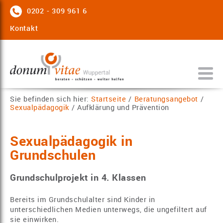
0202 - 309 961 6
Kontakt
Sie befinden sich hier:
Startseite
/
Beratungsangebot
/
Sexualpädagogik
/
Aufklärung und Prävention
Sexualpädagogik in
Grundschulen
Grundschulprojekt in 4. Klassen
Bereits im Grundschulalter sind Kinder in
unterschiedlichen Medien unterwegs, die ungefiltert auf
sie einwirken.