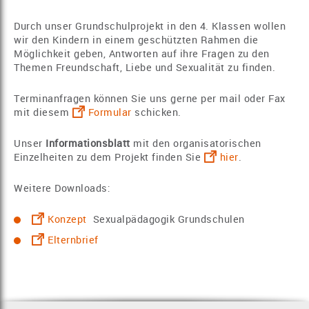
Durch unser Grundschulprojekt in den 4. Klassen wollen
wir den Kindern in einem geschützten Rahmen die
Möglichkeit geben, Antworten auf ihre Fragen zu den
Themen Freundschaft, Liebe und Sexualität zu finden.
Terminanfragen können Sie uns gerne per mail oder Fax
mit diesem
Formular
schicken.
Unser
Informationsblatt
mit den organisatorischen
Einzelheiten zu dem Projekt finden Sie
hier
.
Weitere Downloads:
Konzept
Sexualpädagogik Grundschulen
Elternbrief