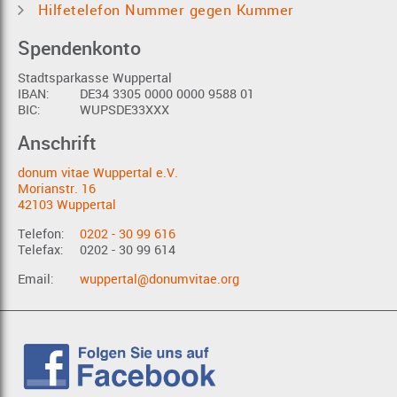
Hilfetelefon Nummer gegen Kummer
Spendenkonto
Stadtsparkasse Wuppertal
IBAN:
DE34 3305 0000 0000 9588 01
BIC:
WUPSDE33XXX
Anschrift
donum vitae Wuppertal e.V.
Morianstr. 16
42103 Wuppertal
Telefon:
0202 - 30 99 616
Telefax:
0202 - 30 99 614
Email:
wuppertal@donumvitae.org