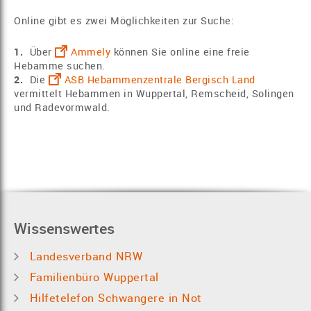
Online gibt es zwei Möglichkeiten zur Suche:
Über
Ammely
können Sie online eine freie
Hebamme suchen.
Die
ASB Hebammenzentrale Bergisch Land
vermittelt Hebammen in Wuppertal, Remscheid, Solingen
und Radevormwald.
Wissenswertes
Landesverband NRW
Familienbüro Wuppertal
Hilfetelefon Schwangere in Not