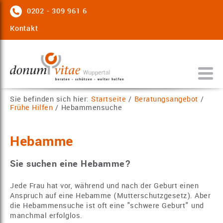
0202 - 309 961 6
Kontakt
Sie befinden sich hier:
Startseite
/
Beratungsangebot
/
Frühe Hilfen
/
Hebammensuche
Hebamme
Sie suchen eine Hebamme?
Jede Frau hat vor, während und nach der Geburt einen
Anspruch auf eine Hebamme (Mutterschutzgesetz). Aber
die Hebammensuche ist oft eine "schwere Geburt" und
manchmal erfolglos.