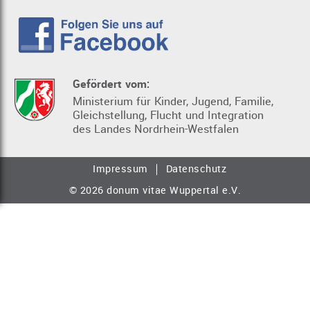
Gefördert vom:
Ministerium für Kinder, Jugend, Familie,
Gleichstellung, Flucht und Integration
des Landes Nordrhein-Westfalen
Impressum
Datenschutz
© 2026 donum vitae Wuppertal e.V.