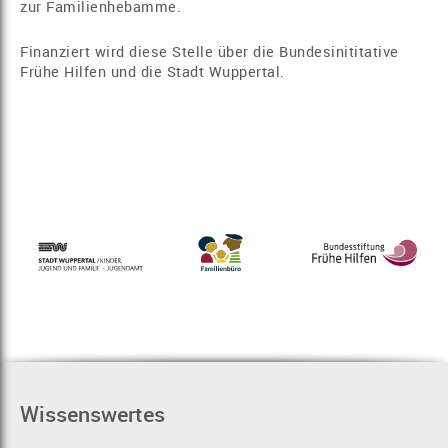
zur Familienhebamme.
Finanziert wird diese Stelle über die Bundesinititative
Frühe Hilfen und die Stadt Wuppertal.
Wissenswertes