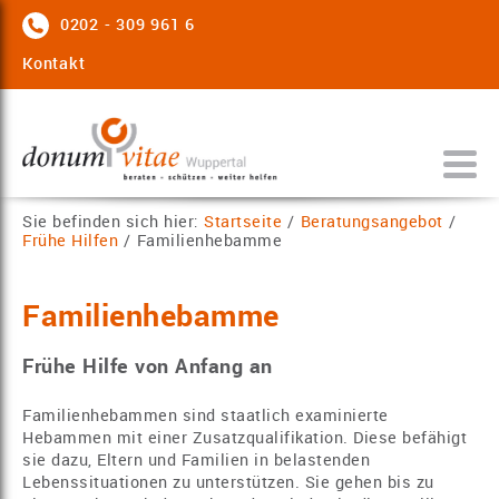
0202 - 309 961 6
Kontakt
Sie befinden sich hier:
Startseite
/
Beratungsangebot
/
Frühe Hilfen
/
Familienhebamme
Familienhebamme
Frühe Hilfe von Anfang an
Familienhebammen sind staatlich examinierte
Hebammen mit einer Zusatzqualifikation. Diese befähigt
sie dazu, Eltern und Familien in belastenden
Lebenssituationen zu unterstützen. Sie gehen bis zu