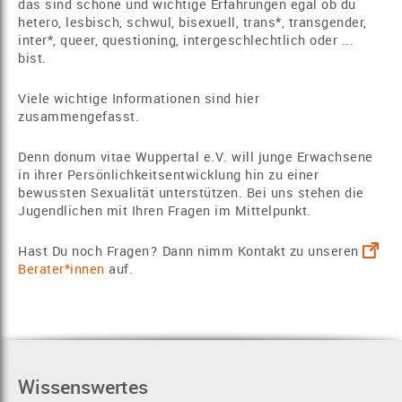
das sind schöne und wichtige Erfahrungen egal ob du
hetero, lesbisch, schwul, bisexuell, trans*, transgender,
inter*, queer, questioning, intergeschlechtlich oder ...
bist.
Viele wichtige Informationen sind hier
zusammengefasst.
Denn donum vitae Wuppertal e.V. will junge Erwachsene
in ihrer Persönlichkeitsentwicklung hin zu einer
bewussten Sexualität unterstützen. Bei uns stehen die
Jugendlichen mit Ihren Fragen im Mittelpunkt.
Hast Du noch Fragen? Dann nimm Kontakt zu unseren
Berater*innen
auf.
Wissenswertes