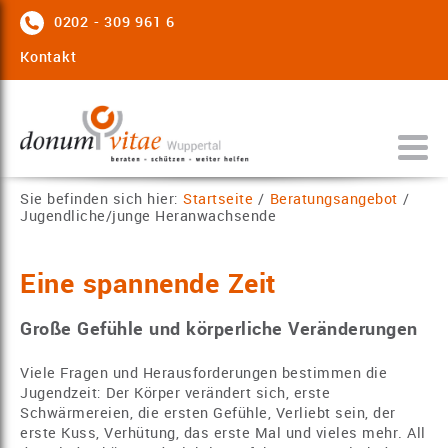
0202 - 309 961 6
Kontakt
Sie befinden sich hier:
Startseite
/
Beratungsangebot
/
Jugendliche/junge Heranwachsende
Eine spannende Zeit
Große Gefühle und körperliche Veränderungen
Viele Fragen und Herausforderungen bestimmen die
Jugendzeit: Der Körper verändert sich, erste
Schwärmereien, die ersten Gefühle, Verliebt sein, der
erste Kuss, Verhütung, das erste Mal und vieles mehr. All