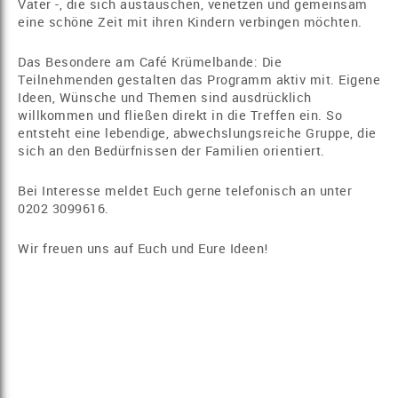
Väter -, die sich austauschen, venetzen und gemeinsam
eine schöne Zeit mit ihren Kindern verbingen möchten.
Das Besondere am Café Krümelbande: Die
Teilnehmenden gestalten das Programm aktiv mit. Eigene
Ideen, Wünsche und Themen sind ausdrücklich
willkommen und fließen direkt in die Treffen ein. So
entsteht eine lebendige, abwechslungsreiche Gruppe, die
sich an den Bedürfnissen der Familien orientiert.
Bei Interesse meldet Euch gerne telefonisch an unter
0202 3099616.
Wir freuen uns auf Euch und Eure Ideen!