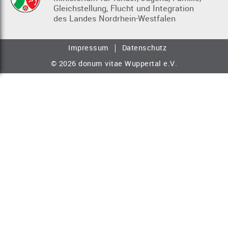
Gleichstellung, Flucht und Integration
des Landes Nordrhein-Westfalen
Impressum
Datenschutz
© 2026 donum vitae Wuppertal e.V.