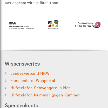
Das Angebot wird gefördert von:
Wissenswertes
Landesverband NRW
Familienbüro Wuppertal
Hilfetelefon Schwangere in Not
Hilfetelefon Nummer gegen Kummer
Spendenkonto